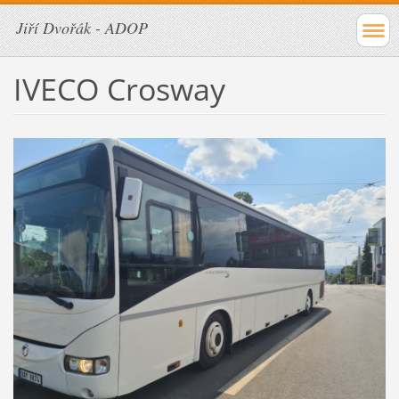
Jiří Dvořák - ADOP
IVECO Crosway