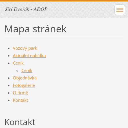
Jiří Dvořák - ADOP
Mapa stránek
Vozový park
Aktuální nabídka
Ceník
Ceník
Objednávka
Fotogalerie
O firmě
Kontakt
Kontakt